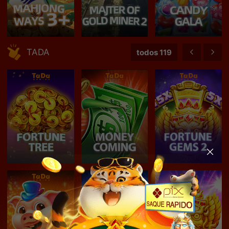
TADA
todos 119